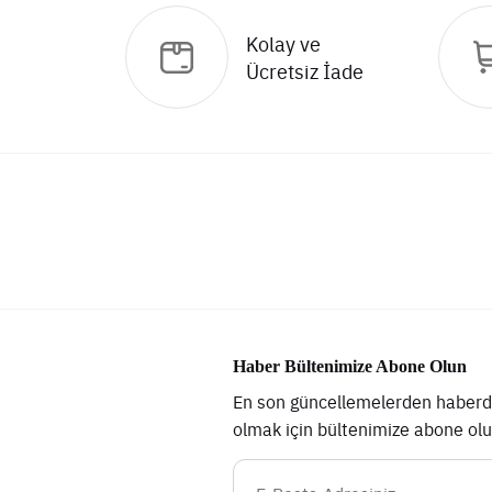
Kolay ve
Ücretsiz İade
Haber Bültenimize Abone Olun
En son güncellemelerden haberd
olmak için bültenimize abone ol