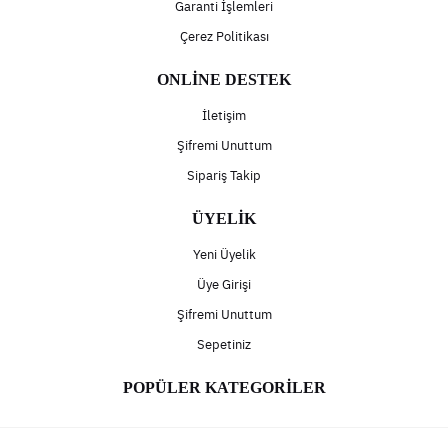
Garanti İşlemleri
Çerez Politikası
ONLİNE DESTEK
İletişim
Şifremi Unuttum
Sipariş Takip
ÜYELİK
Yeni Üyelik
Üye Girişi
Şifremi Unuttum
Sepetiniz
POPÜLER KATEGORİLER