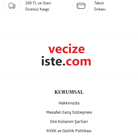
100 TL ve Üzeri
Taksit
Ücretsiz Kargo
İmkanı
KURUMSAL
Hakkımızda
Mesafeli Satış Sözleşmesi
Site Kullanım Şartları
KVKK ve Gizlilik Politikası