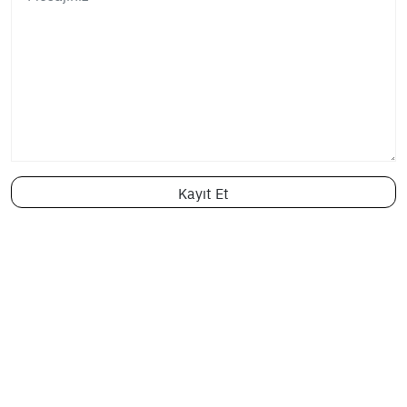
Kayıt Et