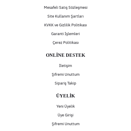
Mesafeli Satış Sözleşmesi
Site Kullanım Şartları
KVKK ve Gizlilik Politikası
Garanti İşlemleri
Çerez Politikası
ONLİNE DESTEK
İletişim
Şifremi Unuttum
Sipariş Takip
ÜYELİK
Yeni Üyelik
Üye Girişi
Şifremi Unuttum