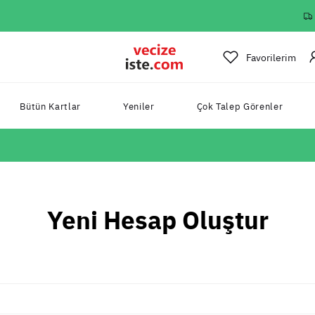
Favorilerim
Bütün Kartlar
Yeniler
Çok Talep Görenler
Yeni Hesap Oluştur