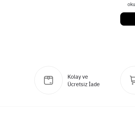
oku
Kolay ve
Ücretsiz İade