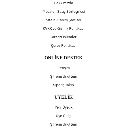
Hakkımızda
Mesafeli Satış Sözleşmesi
Site Kullanım Şartları
KVKK ve Gizlilik Politikası
Garanti İşlemleri
Çerez Politikası
ONLİNE DESTEK
İletişim
Şifremi Unuttum
Sipariş Takip
ÜYELİK
Yeni Üyelik
Üye Girişi
Şifremi Unuttum