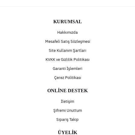
KURUMSAL
Hakkımızda
Mesafeli Satış Sözleşmesi
Site Kullanım Şartları
KVKK ve Gizlilik Politikası
Garanti İşlemleri
Çerez Politikası
ONLİNE DESTEK
İletişim
Şifremi Unuttum
Sipariş Takip
ÜYELİK