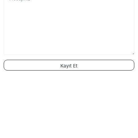
Kayıt Et