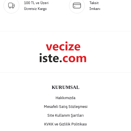
100 TL ve Üzeri
Taksit
Ücretsiz Kargo
İmkanı
KURUMSAL
Hakkımızda
Mesafeli Satış Sözleşmesi
Site Kullanım Şartları
KVKK ve Gizlilik Politikası