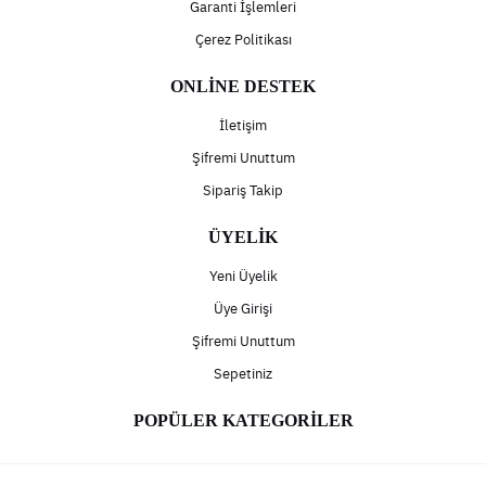
Garanti İşlemleri
Çerez Politikası
ONLİNE DESTEK
İletişim
Şifremi Unuttum
Sipariş Takip
ÜYELİK
Yeni Üyelik
Üye Girişi
Şifremi Unuttum
Sepetiniz
POPÜLER KATEGORİLER