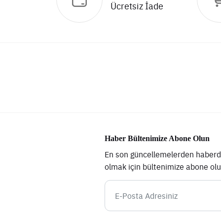
Ücretsiz İade
Haber Bültenimize Abone Olun
En son güncellemelerden haberd
olmak için bültenimize abone ol