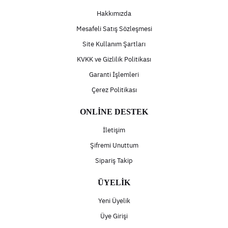
Hakkımızda
Mesafeli Satış Sözleşmesi
Site Kullanım Şartları
KVKK ve Gizlilik Politikası
Garanti İşlemleri
Çerez Politikası
ONLİNE DESTEK
İletişim
Şifremi Unuttum
Sipariş Takip
ÜYELİK
Yeni Üyelik
Üye Girişi