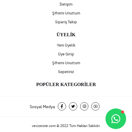
İletişim
Şifremi Unuttum
Sipariş Takip
ÜYELİK
Yeni Üyelik
Üye Girişi
Şifremi Unuttum
Sepetiniz
POPÜLER KATEGORİLER
Sosyal Medya
vecizeiste.com © 2022 Tüm Hakları Saklıdır.