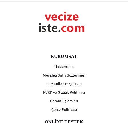
KURUMSAL
Hakkımızda
Mesafeli Satış Sözleşmesi
Site Kullanım Şartları
KVKK ve Gizlilik Politikası
Garanti İşlemleri
Çerez Politikası
ONLİNE DESTEK