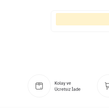
Kolay ve
Ücretsiz İade