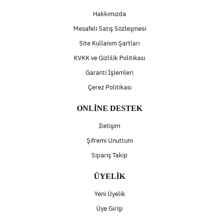
Hakkımızda
Mesafeli Satış Sözleşmesi
Site Kullanım Şartları
KVKK ve Gizlilik Politikası
Garanti İşlemleri
Çerez Politikası
ONLİNE DESTEK
İletişim
Şifremi Unuttum
Sipariş Takip
ÜYELİK
Yeni Üyelik
Üye Girişi