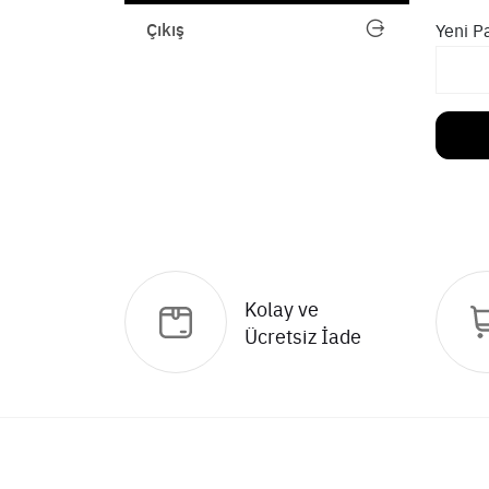
Çıkış
Yeni P
Kolay ve
Ücretsiz İade